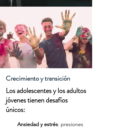
Crecimiento y transición
Los adolescentes y los adultos
jóvenes tienen desafíos
únicos:
Ansiedad y estrés
: presiones