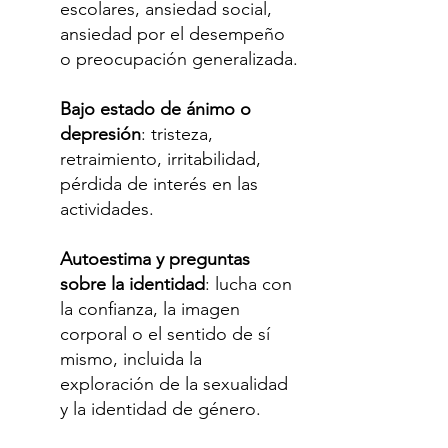
escolares, ansiedad social,
ansiedad por el desempeño
o preocupación generalizada.
Bajo estado de ánimo o
depresión
: tristeza,
retraimiento, irritabilidad,
pérdida de interés en las
actividades.
Autoestima y preguntas
sobre la identidad
: lucha con
la confianza, la imagen
corporal o el sentido de sí
mismo, incluida la
exploración de la sexualidad
y la identidad de género.