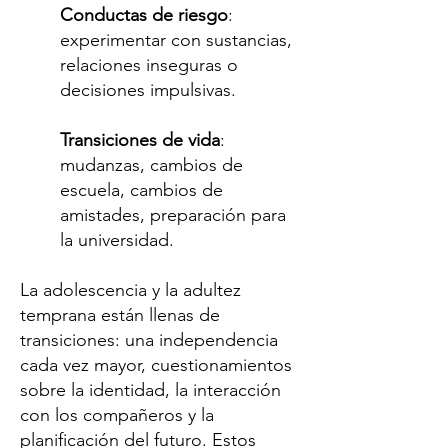
Conductas de riesgo
:
experimentar con sustancias,
relaciones inseguras o
decisiones impulsivas.
Transiciones de vida
:
mudanzas, cambios de
escuela, cambios de
amistades, preparación para
la universidad.
La adolescencia y la adultez
temprana están llenas de
transiciones: una independencia
cada vez mayor, cuestionamientos
sobre la identidad, la interacción
con los compañeros y la
planificación del futuro. Estos