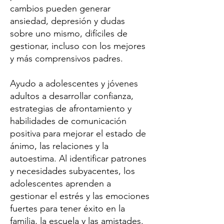
cambios pueden generar
ansiedad, depresión y dudas
sobre uno mismo, difíciles de
gestionar, incluso con los mejores
y más comprensivos padres.
Ayudo a adolescentes y jóvenes
adultos a desarrollar confianza,
estrategias de afrontamiento y
habilidades de comunicación
positiva para mejorar el estado de
ánimo, las relaciones y la
autoestima. Al identificar patrones
y necesidades subyacentes, los
adolescentes aprenden a
gestionar el estrés y las emociones
fuertes para tener éxito en la
familia, la escuela y las amistades.