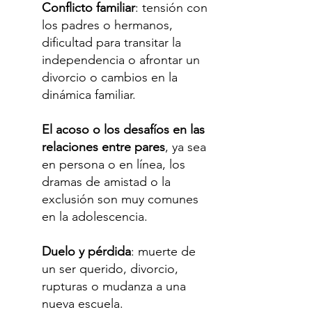
Conflicto familiar
: tensión con
los padres o hermanos,
dificultad para transitar la
independencia o afrontar un
divorcio o cambios en la
dinámica familiar.
El acoso o los desafíos en las
relaciones entre pares
, ya sea
en persona o en línea, los
dramas de amistad o la
exclusión son muy comunes
en la adolescencia.
Duelo y pérdida
: muerte de
un ser querido, divorcio,
rupturas o mudanza a una
nueva escuela.