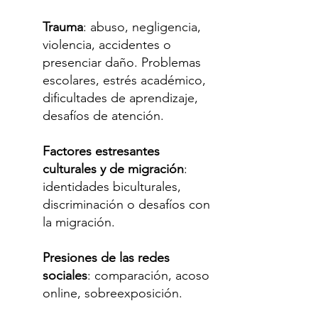
Trauma
: abuso, negligencia,
violencia, accidentes o
presenciar daño. Problemas
escolares, estrés académico,
dificultades de aprendizaje,
desafíos de atención.
Factores estresantes
culturales y de migración
:
identidades biculturales,
discriminación o desafíos con
la migración.
Presiones de las redes
sociales
: comparación, acoso
online, sobreexposición.