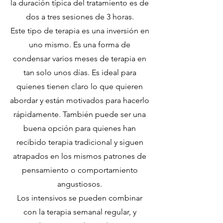
la duración típica del tratamiento es de
dos a tres sesiones de 3 horas.
Este tipo de terapia es una inversión en
uno mismo. Es una forma de
condensar varios meses de terapia en
tan solo unos días. Es ideal para
quienes tienen claro lo que quieren
abordar y están motivados para hacerlo
rápidamente. También puede ser una
buena opción para quienes han
recibido terapia tradicional y siguen
atrapados en los mismos patrones de
pensamiento o comportamiento
angustiosos.
Los intensivos se pueden combinar
con la terapia semanal regular, y