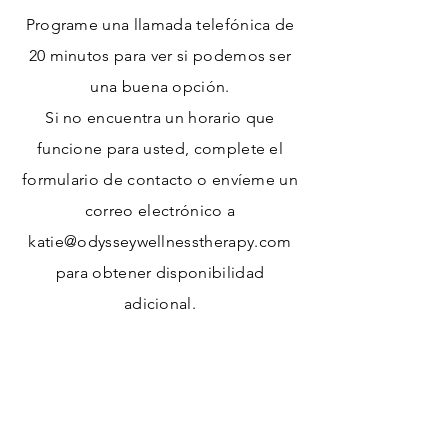
Programe una llamada telefónica de
20 minutos para ver si podemos ser
una buena opción.
Si no encuentra un horario que
funcione para usted, complete el
formulario de contacto o envíeme un
correo electrónico a
katie@odysseywellnesstherapy.com
para obtener disponibilidad
adicional.