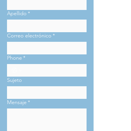
Apellido
*
Correo electrónico
*
Phone
*
Sujeto
Mensaje
*