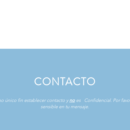
CONTACTO
mo único fin establecer contacto y
no
es
Confidencial. Por favo
sensible en tu mensaje.