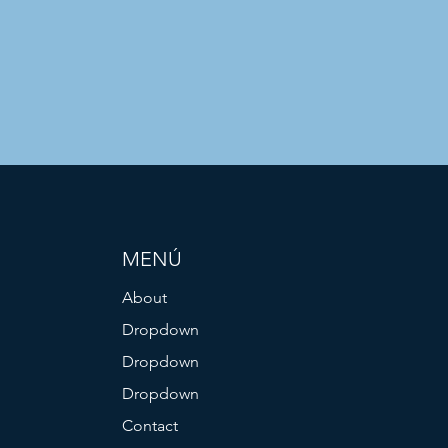
MENÚ
About
Dropdown
Dropdown
Dropdown
Contact