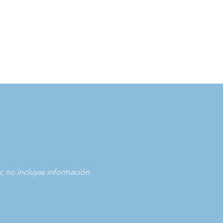
r, no incluyas información