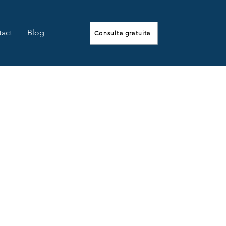
act
Blog
Consulta gratuita