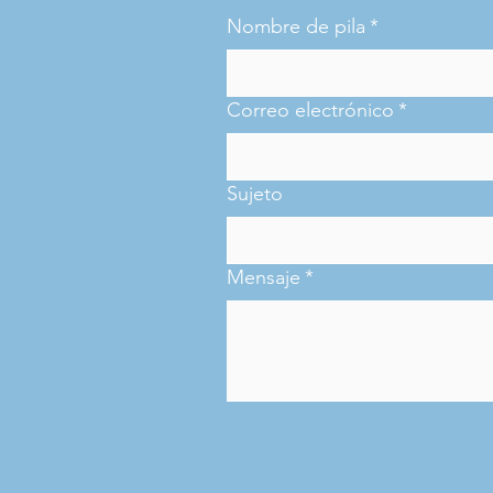
Nombre de pila
*
Correo electrónico
*
Sujeto
Mensaje
*