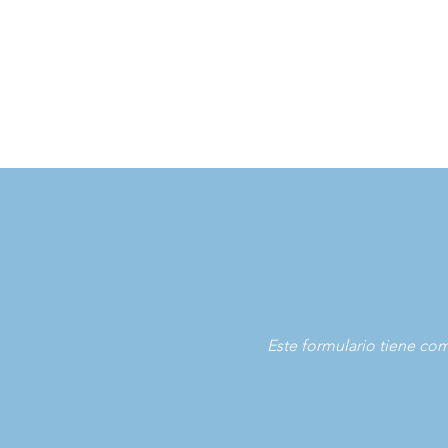
Este formulario tiene co